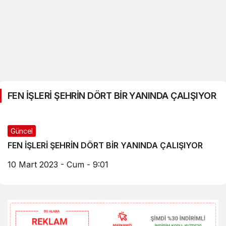
FEN İŞLERİ ŞEHRİN DÖRT BİR YANINDA ÇALIŞIYOR
Güncel
FEN İŞLERİ ŞEHRİN DÖRT BİR YANINDA ÇALIŞIYOR
10 Mart 2023 - Cum - 9:01