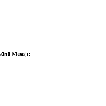
Günü Mesajı: