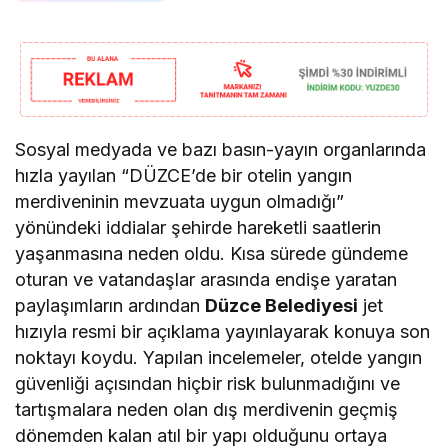
Sosyal medyada ve bazı basın-yayın organlarında
hızla yayılan “DÜZCE’de bir otelin yangın
merdiveninin mevzuata uygun olmadığı”
yönündeki iddialar şehirde hareketli saatlerin
yaşanmasına neden oldu. Kısa sürede gündeme
oturan ve vatandaşlar arasında endişe yaratan
paylaşımların ardından
Düzce Belediyesi
jet
hızıyla resmi bir açıklama yayınlayarak konuya son
noktayı koydu. Yapılan incelemeler, otelde yangın
güvenliği açısından hiçbir risk bulunmadığını ve
tartışmalara neden olan dış merdivenin geçmiş
dönemden kalan atıl bir yapı olduğunu ortaya