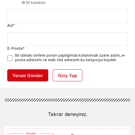
0
/30 karakter
Ad
*
E-Posta
*
Bir dahaki sefere yorum yaptığımda kullanılmak üzere adımı, e-
posta adresimi ve web site adresimi bu tarayıcıya kaydet.
Yorum Gönder
Giriş Yap
Tekrar deneyiniz.