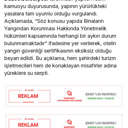
kamuoyu duyurusunda, yapının yürürlükteki
yasalara tam uyumlu olduğu vurgulandı.
Açıklamada, “Söz konusu yapıda Binaların
Yangından Korunması Hakkında Yönetmelik
hükümleri kapsamında herhangi bir aykırı durum
bulunmamaktadır” ifadesine yer verilerek, otelin
yangın güvenliği sertifikasının eksiksiz olduğu
beyan edildi. Bu açıklama, hem şehirdeki turizm
işletmecileri hem de konaklayan misafirler adına
yüreklere su serpti.