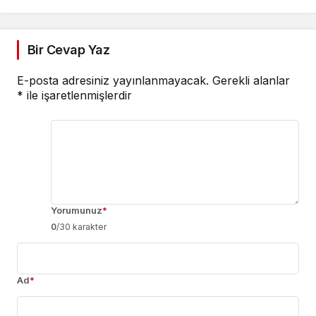
Bir Cevap Yaz
E-posta adresiniz yayınlanmayacak.
Gerekli alanlar
*
ile işaretlenmişlerdir
Yorumunuz
*
0
/30 karakter
Ad
*