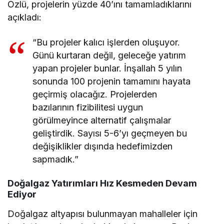
Özlü, projelerin yüzde 40’ını tamamladıklarını
açıkladı:
“Bu projeler kalıcı işlerden oluşuyor.
Günü kurtaran değil, geleceğe yatırım
yapan projeler bunlar. İnşallah 5 yılın
sonunda 100 projenin tamamını hayata
geçirmiş olacağız. Projelerden
bazılarının fizibilitesi uygun
görülmeyince alternatif çalışmalar
geliştirdik. Sayısı 5-6’yı geçmeyen bu
değişiklikler dışında hedefimizden
sapmadık.”
Doğalgaz Yatırımları Hız Kesmeden Devam
Ediyor
Doğalgaz altyapısı bulunmayan mahalleler için