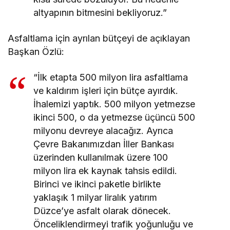
altyapının bitmesini bekliyoruz.”
Asfaltlama için ayrılan bütçeyi de açıklayan
Başkan Özlü:
“İlk etapta 500 milyon lira asfaltlama
ve kaldırım işleri için bütçe ayırdık.
İhalemizi yaptık. 500 milyon yetmezse
ikinci 500, o da yetmezse üçüncü 500
milyonu devreye alacağız. Ayrıca
Çevre Bakanımızdan İller Bankası
üzerinden kullanılmak üzere 100
milyon lira ek kaynak tahsis edildi.
Birinci ve ikinci paketle birlikte
yaklaşık 1 milyar liralık yatırım
Düzce’ye asfalt olarak dönecek.
Önceliklendirmeyi trafik yoğunluğu ve