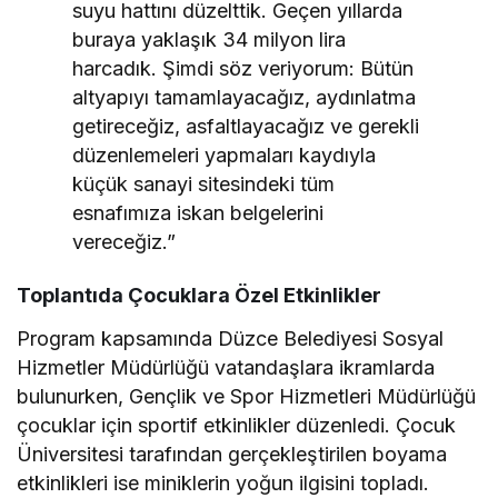
suyu hattını düzelttik. Geçen yıllarda
buraya yaklaşık 34 milyon lira
harcadık. Şimdi söz veriyorum: Bütün
altyapıyı tamamlayacağız, aydınlatma
getireceğiz, asfaltlayacağız ve gerekli
düzenlemeleri yapmaları kaydıyla
küçük sanayi sitesindeki tüm
esnafımıza iskan belgelerini
vereceğiz.”
Toplantıda Çocuklara Özel Etkinlikler
Program kapsamında Düzce Belediyesi Sosyal
Hizmetler Müdürlüğü vatandaşlara ikramlarda
bulunurken, Gençlik ve Spor Hizmetleri Müdürlüğü
çocuklar için sportif etkinlikler düzenledi. Çocuk
Üniversitesi tarafından gerçekleştirilen boyama
etkinlikleri ise miniklerin yoğun ilgisini topladı.