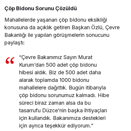
Çöp Bidonu Sorunu Çözüldü
Mahallelerde yaşanan çöp bidonu eksikliği
konusuna da açıklık getiren Başkan Özlü, Çevre
Bakanlığı ile yapılan görüşmelerin sonucunu
paylaştı:
“Çevre Bakanımız Sayın Murat
Kurum’dan 500 adet çöp bidonu
hibesi aldık. Biz de 500 adet daha
alarak toplamda 1000 bidonu
mahallelere dağıttık. Bugün itibarıyla
çöp bidonu sorunumuz kalmadı. Hibe
süreci biraz zaman alsa da bu
tasarrufu Düzce’nin başka ihtiyaçları
için kullandık. Bakanımıza destekleri
için ayrıca teşekkür ediyorum.”