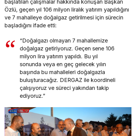
başlatılan çalışmalar hakkında konuşan Başkan
Özlü, geçen yıl 106 milyon liralık yatırım yapıldığını
ve 7 mahalleye doğalgaz getirilmesi için sürecin
başladığını ifade etti:
“Doğalgazı olmayan 7 mahallemize
doğalgaz getiriyoruz. Geçen sene 106
milyon lira yatırım yapıldı. Bu yıl
sonunda veya en geç gelecek yılın
başında bu mahalleleri doğalgazla
buluşturacağız. DERGAZ ile koordineli
çalışıyoruz ve süreci yakından takip
ediyoruz.”