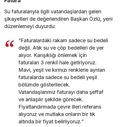
Fatura
Su faturalarıyla ilgili vatandaşlardan gelen
şikayetleri de değerlendiren Başkan Özlü, yeni
düzenlemeyi duyurdu:
“Faturalardaki rakam sadece su bedeli
değil. Atık su ve çöp bedelleri de yer
alıyor. Karışıklığı önlemek için
faturaları 3 renkli hale getiriyoruz.
Mavi, yeşil ve kırmızı renklerle ayrılan
faturalarda sadece su bedeli yeşil
bölümde gösterilecek.
Vatandaşlarımız faturayı daha şeffaf
ve anlaşılır şekilde görecek.
Fiyatlandırmada çevre illeri referans
alıyoruz ve mutlaka onların bir tık
altında bir fiyat belirliyoruz.”