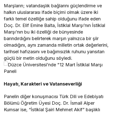
Marşların; vatandaşlık bağlarını güçlendirme ve
halkın uluslararası ifade biçimi olmak üzere iki
farklı temel özelliğe sahip olduğunu ifade eden
Doç. Dr. Elif Emine Balta, İstiklal Marşı’nın İstiklal
Marşı’nın bu iki özelliği de bünyesinde
barındırdığını belirterek marşın yalnızca bir şiir
olmadığını, aynı zamanda milletin ortak değerlerini,
tarihsel hafızasını ve bağımsızlık ruhunu yansıtan
güçlü bir metin olduğunu söyledi.
Hayatı, Karakteri ve Vatanseverliği
Panelin diğer konuşmacısı Türk Dili ve Edebiyatı
Bölümü Öğretim Üyesi Doç. Dr. İsmail Alper
Kumsar ise, “İstiklal Şairi Mehmet Akif” başlıklı