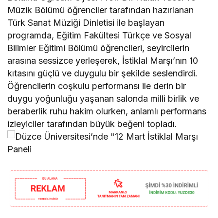
Müzik Bölümü öğrenciler tarafından hazırlanan
Türk Sanat Müziği Dinletisi ile başlayan
programda, Eğitim Fakültesi Türkçe ve Sosyal
Bilimler Eğitimi Bölümü öğrencileri, seyircilerin
arasına sessizce yerleşerek, İstiklal Marşı’nın 10
kıtasını güçlü ve duygulu bir şekilde seslendirdi.
Öğrencilerin coşkulu performansı ile derin bir
duygu yoğunluğu yaşanan salonda milli birlik ve
beraberlik ruhu hakim olurken, anlamlı performans
izleyiciler tarafından büyük beğeni topladı.