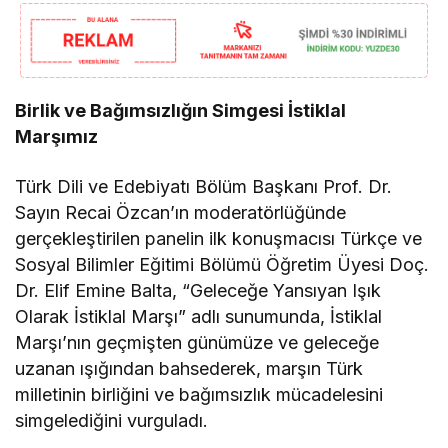
Birlik ve Bağımsızlığın Simgesi İstiklal
Marşımız
Türk Dili ve Edebiyatı Bölüm Başkanı Prof. Dr.
Sayın Recai Özcan’ın moderatörlüğünde
gerçekleştirilen panelin ilk konuşmacısı Türkçe ve
Sosyal Bilimler Eğitimi Bölümü Öğretim Üyesi Doç.
Dr. Elif Emine Balta, “Geleceğe Yansıyan Işık
Olarak İstiklal Marşı” adlı sunumunda, İstiklal
Marşı’nın geçmişten günümüze ve geleceğe
uzanan ışığından bahsederek, marşın Türk
milletinin birliğini ve bağımsızlık mücadelesini
simgelediğini vurguladı.