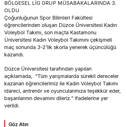
Çoğunluğunun Spor Bilimleri Fakültesi
öğrencilerinden oluşan
Düzce Üniversitesi
Kadın
Voleybol Takımı, son maçta Kastamonu
Üniversitesi Kadın Voleybol Takımını çekişmeli
maç sonunda 3-2’lik skorla yenerek üçüncülüğü
kazandı.
Düzce Üniversitesi tarafından yapılan
açıklamada, “Tüm yarışmalarda sürekli dereceler
kazanan öğrencilerimiz ile Kadın Voleybol Takımı
idareci, antrenör ve oyuncularımıza teşekkür eder,
başarılarının devamını dileriz.” ifadelerine yer
verildi.
Göz Atın