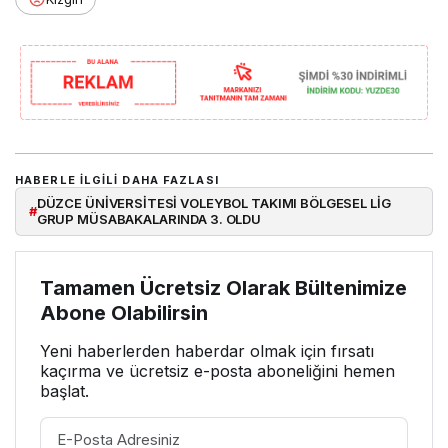
HABERLE ILGILI DAHA FAZLASI
DÜZCE ÜNİVERSİTESİ VOLEYBOL TAKIMI BÖLGESEL LİG
#
GRUP MÜSABAKALARINDA 3. OLDU
Tamamen Ücretsiz Olarak Bültenimize
Abone Olabilirsin
Yeni haberlerden haberdar olmak için fırsatı
kaçırma ve ücretsiz e-posta aboneliğini hemen
başlat.