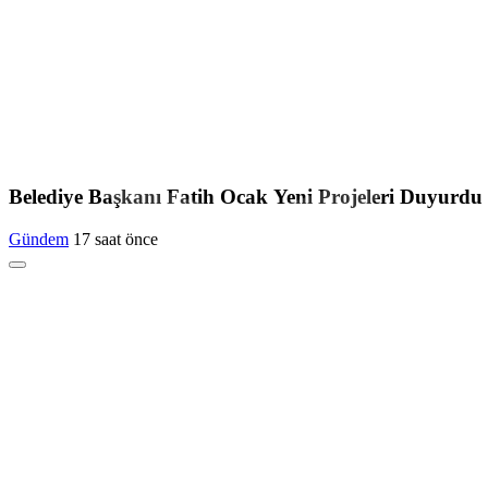
Belediye Başkanı Fatih Ocak Yeni Projeleri Duyurdu
Gündem
17 saat önce