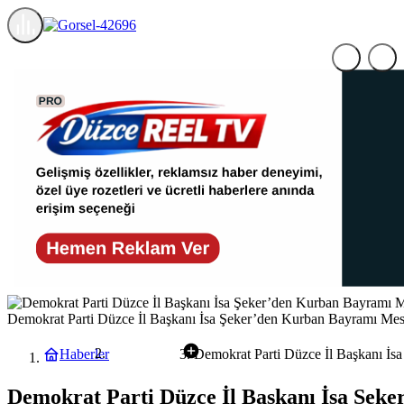
Demokrat Parti Düzce İl Başkanı İsa Şeker’den Kurban Bayramı Mesa
Haberler
Demokrat Parti Düzce İl Başkanı İs
Gündem
Demokrat Parti Düzce İl Başkanı İsa Şek