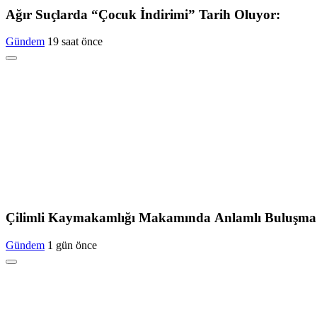
Ağır Suçlarda “Çocuk İndirimi” Tarih Oluyor:
Gündem
19 saat önce
Çilimli Kaymakamlığı Makamında Anlamlı Buluşma
Gündem
1 gün önce