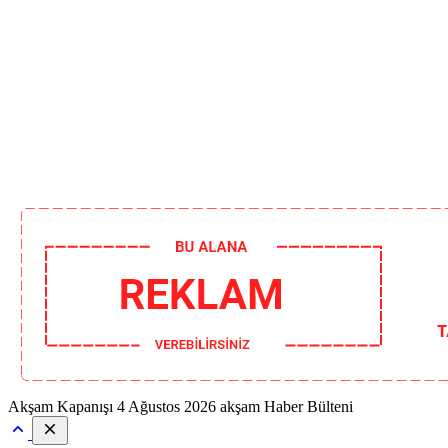
Akşam Kapanışı
4 Ağustos 2026 akşam Haber Bülteni