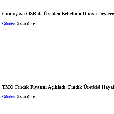
Gümüşova OSB’de Üretilen Bebehum Dünya Devleriy
Gündem
5 saat önce
TMO Fındık Fiyatını Açıkladı: Fındık Üreticisi Hayal
Gündem
5 saat önce