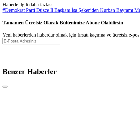
Haberle ilgili daha fazlası
#
Demokrat Parti Düzce İl Başkanı İsa Şeker’den Kurban Bayramı Me
Tamamen Ücretsiz Olarak Bültenimize Abone Olabilirsin
Yeni haberlerden haberdar olmak için fırsatı kaçırma ve ücretsiz e-pos
Benzer Haberler