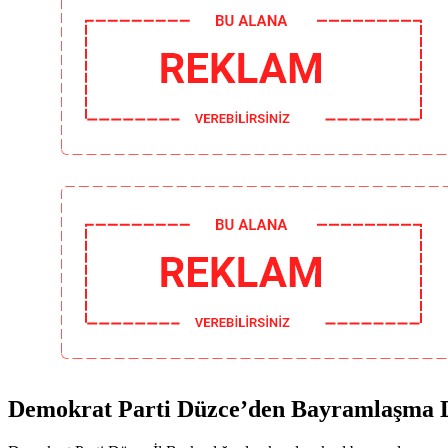
Demokrat Parti Düzce’den Bayramlaşma 