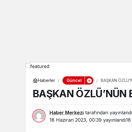
Güncel
Haberler
BAŞKAN ÖZLÜ’
BAŞKAN ÖZLÜ’NÜN 
Haber Merkezi
tarafından yayınland
18 Haziran 2023, 00:39
yayınlandı
18