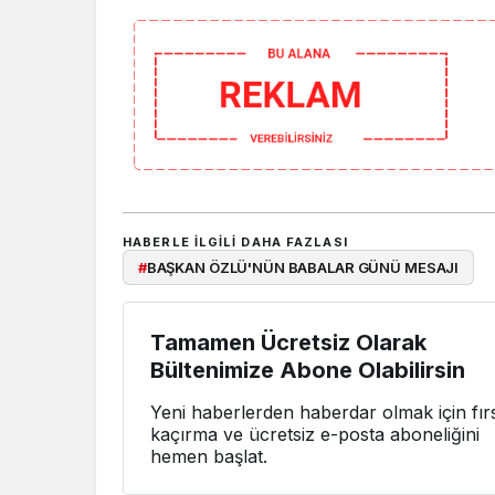
HABERLE ILGILI DAHA FAZLASI
#
BAŞKAN ÖZLÜ'NÜN BABALAR GÜNÜ MESAJI
Tamamen Ücretsiz Olarak
Bültenimize Abone Olabilirsin
Yeni haberlerden haberdar olmak için fırs
kaçırma ve ücretsiz e-posta aboneliğini
hemen başlat.