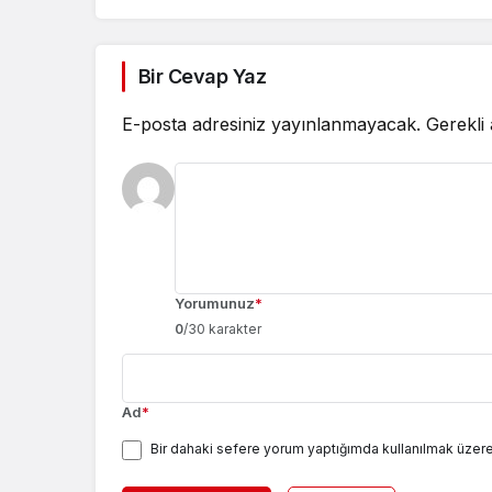
Bir Cevap Yaz
E-posta adresiniz yayınlanmayacak.
Gerekli
Yorumunuz
*
0
/30 karakter
Ad
*
Bir dahaki sefere yorum yaptığımda kullanılmak üzere