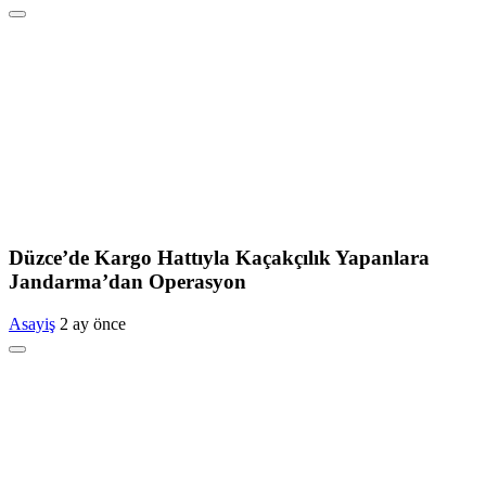
Düzce’de Kargo Hattıyla Kaçakçılık Yapanlara
Jandarma’dan Operasyon
Asayiş
2 ay önce