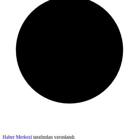
Haber Merkezi
tarafından yayınlandı