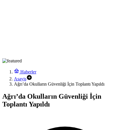
Haberler
Asayiş
Ağrı’da Okulların Güvenliği İçin Toplantı Yapıldı
Ağrı’da Okulların Güvenliği İçin
Toplantı Yapıldı