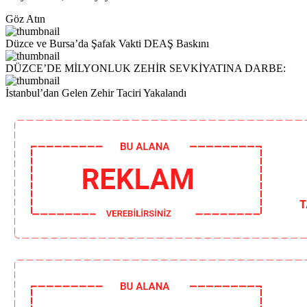
Göz Atın
Düzce ve Bursa’da Şafak Vakti DEAŞ Baskını
DÜZCE’DE MİLYONLUK ZEHİR SEVKİYATINA DARBE:
İstanbul’dan Gelen Zehir Taciri Yakalandı