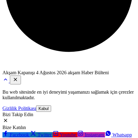
Akşam Kapanışı
4 Ağustos 2026 akşam Haber Bülteni
Bu web sitesinde en iyi deneyimi yaşamanızı sağlamak için çerezler
kullanılmaktadır.
Gizlilik Politikası
Kabul
Bizi Takip Edin
Bize Katılın
Facebook
Twitter
Youtube
Instagram
Whatsapp