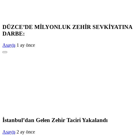
DÜZCE’DE MİLYONLUK ZEHİR SEVKİYATINA
DARBE:
Asayiş
1 ay önce
İstanbul’dan Gelen Zehir Taciri Yakalandı
Asayiş
2 ay önce