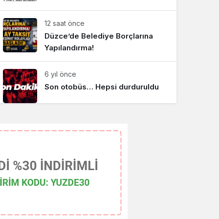
12 saat önce
Düzce’de Belediye Borçlarına
Yapılandırma!
6 yıl önce
Son otobüs… Hepsi durduruldu