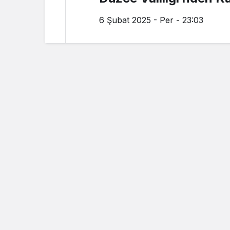
6 Şubat 2025 - Per - 23:03