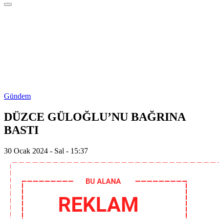
Gündem
DÜZCE GÜLOĞLU’NU BAĞRINA
BASTI
30 Ocak 2024 - Sal - 15:37