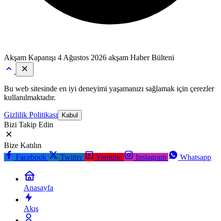
Akşam Kapanışı
4 Ağustos 2026 akşam Haber Bülteni
Bu web sitesinde en iyi deneyimi yaşamanızı sağlamak için çerezler
kullanılmaktadır.
Gizlilik Politikası
Kabul
Bizi Takip Edin
Bize Katılın
Facebook
Twitter
Youtube
Instagram
Whatsapp
Anasayfa
Akış