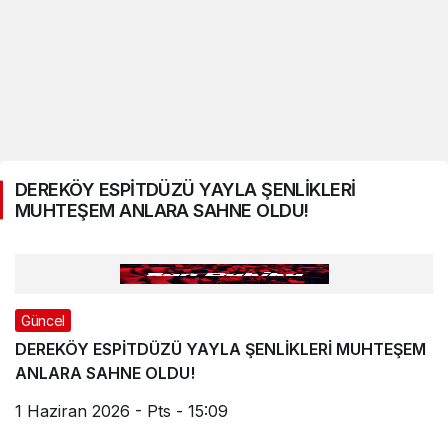
DEREKÖY ESPİTDÜZÜ YAYLA ŞENLİKLERİ
MUHTEŞEM ANLARA SAHNE OLDU!
Güncel
DEREKÖY ESPİTDÜZÜ YAYLA ŞENLİKLERİ MUHTEŞEM
ANLARA SAHNE OLDU!
1 Haziran 2026 - Pts - 15:09