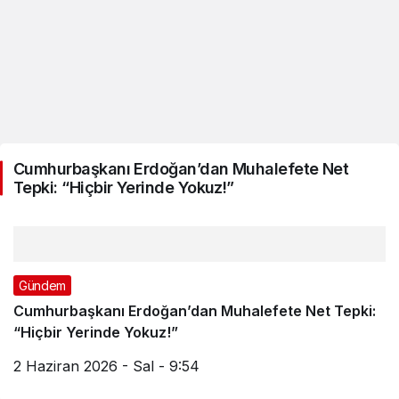
Cumhurbaşkanı Erdoğan’dan Muhalefete Net
Tepki: “Hiçbir Yerinde Yokuz!”
Gündem
Cumhurbaşkanı Erdoğan’dan Muhalefete Net Tepki:
“Hiçbir Yerinde Yokuz!”
2 Haziran 2026 - Sal - 9:54