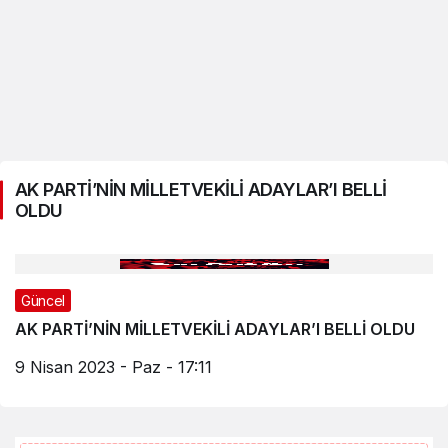
AK PARTİ’NİN MİLLETVEKİLİ ADAYLAR’I BELLİ
OLDU
Güncel
AK PARTİ’NİN MİLLETVEKİLİ ADAYLAR’I BELLİ OLDU
9 Nisan 2023 - Paz - 17:11