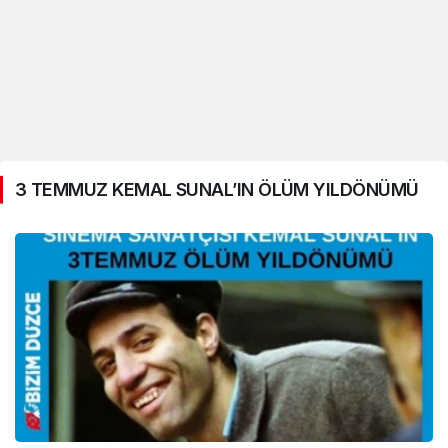
3 TEMMUZ KEMAL SUNAL’IN ÖLÜM YILDÖNÜMÜ